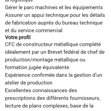
Gérer le parc machines et les équipements
Assurer un appui technique pour les détails
de fabrication auprès du bureau technique
et du service commercial
Votre profil
CFC de constructeur métallique complété
idéalement par un Brevet fédéral de chef de
production/montage métallique ou
formation jugée équivalente
Expérience confirmée dans la gestion d’un
atelier de production
Excellentes connaissances des
prescriptions des différents fournisseurs,
lecture de plans complexes, base de la