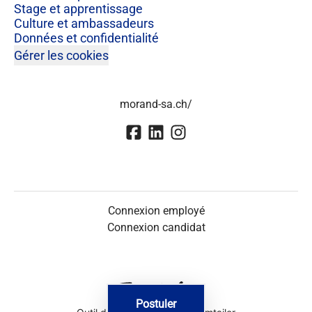
Stage et apprentissage
Culture et ambassadeurs
Données et confidentialité
Gérer les cookies
morand-sa.ch/
Connexion employé
Connexion candidat
Postuler