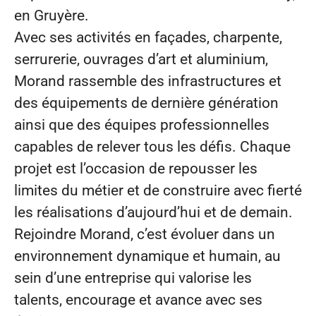
en Gruyère.
Avec ses activités en façades, charpente,
serrurerie, ouvrages d’art et aluminium,
Morand rassemble des infrastructures et
des équipements de dernière génération
ainsi que des équipes professionnelles
capables de relever tous les défis. Chaque
projet est l’occasion de repousser les
limites du métier et de construire avec fierté
les réalisations d’aujourd’hui et de demain.
Rejoindre Morand, c’est évoluer dans un
environnement dynamique et humain, au
sein d’une entreprise qui valorise les
talents, encourage et avance avec ses