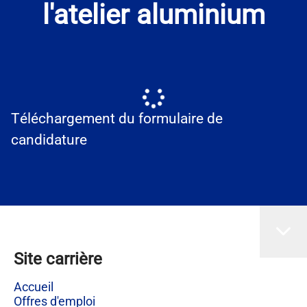
l'atelier aluminium
Téléchargement du formulaire de
candidature
Site carrière
Accueil
Offres d'emploi