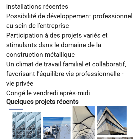
installations récentes
Possibilité de développement professionnel
au sein de l’entreprise
Participation à des projets variés et
stimulants dans le domaine de la
construction métallique
Un climat de travail familial et collaboratif,
favorisant l’équilibre vie professionnelle -
vie privée
Congé le vendredi après-midi
Quelques projets récents