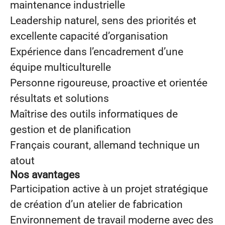
maintenance industrielle
Leadership naturel, sens des priorités et
excellente capacité d’organisation
Expérience dans l’encadrement d’une
équipe multiculturelle
Personne rigoureuse, proactive et orientée
résultats et solutions
Maîtrise des outils informatiques de
gestion et de planification
Français courant, allemand technique un
atout
Nos avantages
Participation active à un projet stratégique
de création d’un atelier de fabrication
Environnement de travail moderne avec des