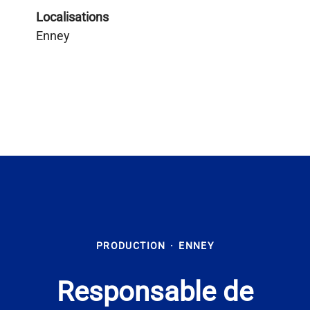
Localisations
Enney
PRODUCTION
·
ENNEY
Responsable de