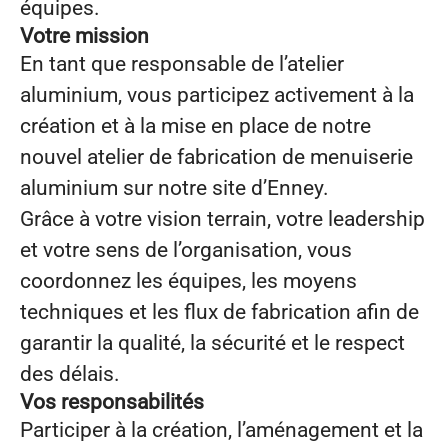
équipes.
Votre mission
En tant que responsable de l’atelier
aluminium, vous participez activement à la
création et à la mise en place de notre
nouvel atelier de fabrication de menuiserie
aluminium sur notre site d’Enney.
Grâce à votre vision terrain, votre leadership
et votre sens de l’organisation, vous
coordonnez les équipes, les moyens
techniques et les flux de fabrication afin de
garantir la qualité, la sécurité et le respect
des délais.
Vos responsabilités
Participer à la création, l’aménagement et la