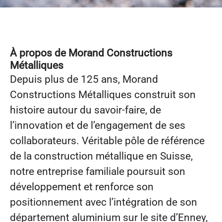
À propos de Morand Constructions
Métalliques
Depuis plus de 125 ans, Morand
Constructions Métalliques construit son
histoire autour du savoir-faire, de
l’innovation et de l’engagement de ses
collaborateurs. Véritable pôle de référence
de la construction métallique en Suisse,
notre entreprise familiale poursuit son
développement et renforce son
positionnement avec l’intégration de son
département aluminium sur le site d’Enney,