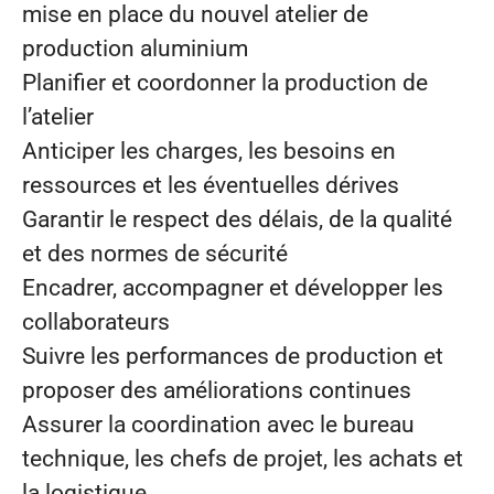
mise en place du nouvel atelier de
production aluminium
Planifier et coordonner la production de
l’atelier
Anticiper les charges, les besoins en
ressources et les éventuelles dérives
Garantir le respect des délais, de la qualité
et des normes de sécurité
Encadrer, accompagner et développer les
collaborateurs
Suivre les performances de production et
proposer des améliorations continues
Assurer la coordination avec le bureau
technique, les chefs de projet, les achats et
la logistique