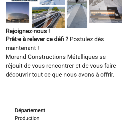
Rejoignez-nous !
Prêt·e à relever ce défi ?
Postulez dès
maintenant !
Morand Constructions Métalliques se
réjouit de vous rencontrer et de vous faire
découvrir tout ce que nous avons à offrir.
Département
Production