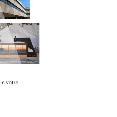
s votre