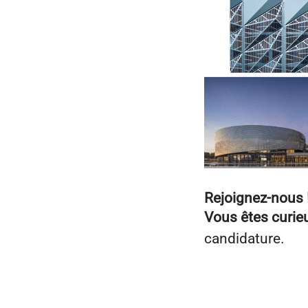
Rejoignez-nous 
Vous êtes curieu
candidature.