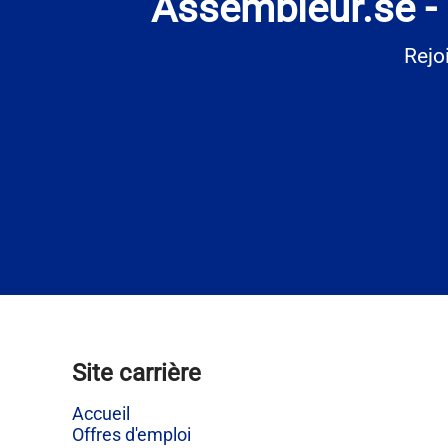
Assembleur.se -
Rejo
Site carrière
Accueil
Offres d'emploi