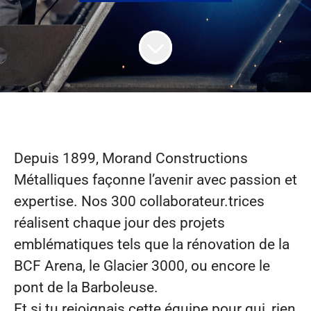
Depuis 1899, Morand Constructions
Métalliques façonne l’avenir avec passion et
expertise. Nos 300 collaborateur.trices
réalisent chaque jour des projets
emblématiques tels que la rénovation de la
BCF Arena, le Glacier 3000, ou encore le
pont de la Barboleuse.
Et si tu rejoignais cette équipe pour qui, rien