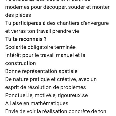
modernes pour découper, souder et monter
des pièces
Tu participeras à des chantiers d’envergure
et verras ton travail prendre vie
Tu te reconnais ?
Scolarité obligatoire terminée
Intérêt pour le travail manuel et la
construction
Bonne représentation spatiale
De nature pratique et créative, avec un
esprit de résolution de problèmes
Ponctuel.le, motivé.e, rigoureux.se
A l'aise en mathématiques
Envie de voir la réalisation concrète de ton