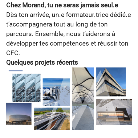
Chez Morand, tu ne seras jamais seul.e
Dès ton arrivée, un.e formateur.trice dédié.e
t’accompagnera tout au long de ton
parcours. Ensemble, nous t’aiderons à
développer tes compétences et réussir ton
CFC.
Quelques projets récents