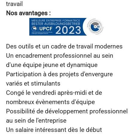
travail
Nos avantages :
Des outils et un cadre de travail modernes
Un encadrement professionnel au sein
d'une équipe jeune et dynamique
Participation à des projets d'envergure
variés et stimulants
Congé le vendredi après-midi et de
nombreux évènements d'équipe
Possibilité de développement professionnel
au sein de l’entreprise
Un salaire intéressant dès le début