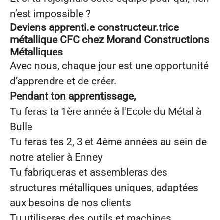
n’est impossible ?
Deviens apprenti.e constructeur.trice
métallique CFC chez Morand Constructions
Métalliques
Avec nous, chaque jour est une opportunité
d’apprendre et de créer.
Pendant ton apprentissage,
Tu feras ta 1ère année à l'Ecole du Métal à
Bulle
Tu feras tes 2, 3 et 4ème années au sein de
notre atelier à Enney
Tu fabriqueras et assembleras des
structures métalliques uniques, adaptées
aux besoins de nos clients
Tu utiliseras des outils et machines