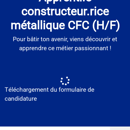
constructeur.rice
métallique CFC (H/F)
Pour bâtir ton avenir, viens découvrir et
apprendre ce métier passionnant !
Téléchargement du formulaire de
candidature