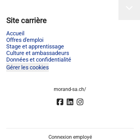
Site carrière
Accueil
Offres d'emploi
Stage et apprentissage
Culture et ambassadeurs
Données et confidentialité
Gérer les cookies
morand-sa.ch/
Connexion employé