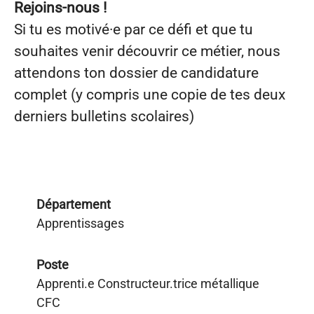
Rejoins-nous !
Si tu es motivé·e par ce défi et que tu
souhaites venir découvrir ce métier, nous
attendons ton dossier de candidature
complet (y compris une copie de tes deux
derniers bulletins scolaires)
Département
Apprentissages
Poste
Apprenti.e Constructeur.trice métallique
CFC